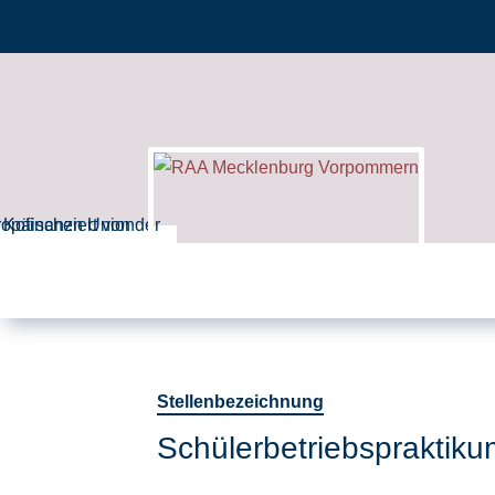
Stellenbezeichnung
Schülerbetriebspraktiku