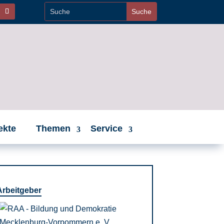
ekte
Themen
Service
Arbeitgeber