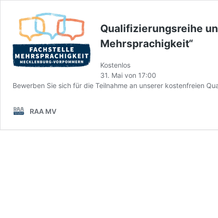
Qualifizierungsreihe und
Mehrsprachigkeit“
Kostenlos
31. Mai von 17:00
Bewerben Sie sich für die Teilnahme an unserer kostenfreien Qual
RAA MV