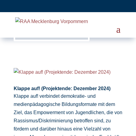
Klappe auf! (Projektende: Dezember 2024)
Klappe auf! verbindet demokratie- und
medienpädagogische Bildungsformate mit dem
Ziel, das Empowerment von Jugendlichen, die von
Rassismus/Diskriminierung betroffen sind, zu
fördern und darüber hinaus eine Vielzahl von