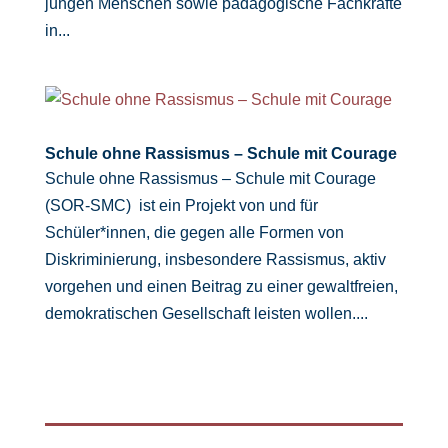
jungen Menschen sowie pädagogische Fachkräfte
in...
Schule ohne Rassismus – Schule mit Courage
Schule ohne Rassismus – Schule mit Courage
(SOR-SMC) ist ein Projekt von und für
Schüler*innen, die gegen alle Formen von
Diskriminierung, insbesondere Rassismus, aktiv
vorgehen und einen Beitrag zu einer gewaltfreien,
demokratischen Gesellschaft leisten wollen....