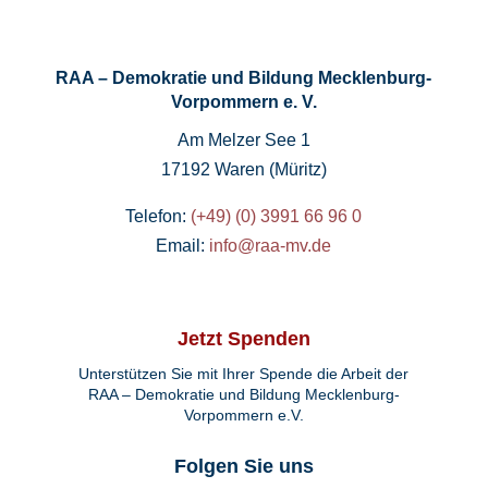
RAA – Demokratie und Bildung Mecklenburg-
Vorpommern e. V.
Am Melzer See 1
17192 Waren (Müritz)
Telefon:
(+49) (0) 3991 66 96 0
Email:
info@raa-mv.de
Jetzt Spenden
Unterstützen Sie mit Ihrer Spende die Arbeit der
RAA – Demokratie und Bildung Mecklenburg-
Vorpommern e.V.
Folgen Sie uns