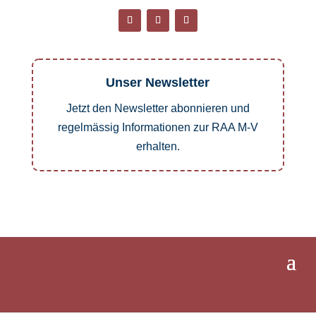
Unser Newsletter
Jetzt den Newsletter abonnieren und
regelmässig Informationen zur RAA M-V
erhalten.