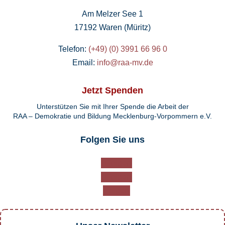
Am Melzer See 1
17192 Waren (Müritz)
Telefon:
(+49) (0) 3991 66 96 0
Email:
info@raa-mv.de
Jetzt Spenden
Unterstützen Sie mit Ihrer Spende die Arbeit der
RAA – Demokratie und Bildung Mecklenburg-Vorpommern e.V.
Folgen Sie uns
Folgen
Folgen
Folgen