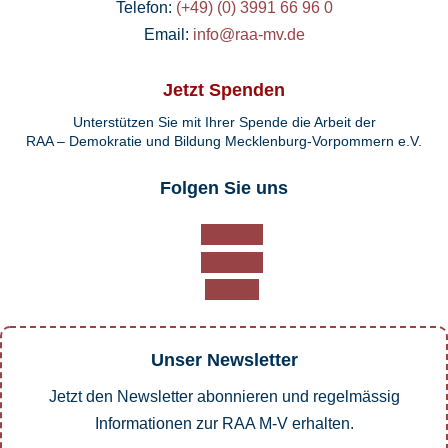
Telefon:
(+49) (0) 3991 66 96 0
Email:
info@raa-mv.de
Jetzt Spenden
Unterstützen Sie mit Ihrer Spende die Arbeit der
RAA – Demokratie und Bildung Mecklenburg-Vorpommern e.V.
Folgen Sie uns
Folgen
Folgen
Folgen
Unser Newsletter
Jetzt den Newsletter abonnieren und regelmässig
Informationen zur RAA M-V erhalten.